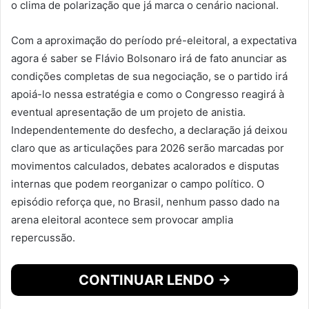
o clima de polarização que já marca o cenário nacional.
Com a aproximação do período pré-eleitoral, a expectativa
agora é saber se Flávio Bolsonaro irá de fato anunciar as
condições completas de sua negociação, se o partido irá
apoiá-lo nessa estratégia e como o Congresso reagirá à
eventual apresentação de um projeto de anistia.
Independentemente do desfecho, a declaração já deixou
claro que as articulações para 2026 serão marcadas por
movimentos calculados, debates acalorados e disputas
internas que podem reorganizar o campo político. O
episódio reforça que, no Brasil, nenhum passo dado na
arena eleitoral acontece sem provocar amplia
repercussão.
CONTINUAR LENDO →