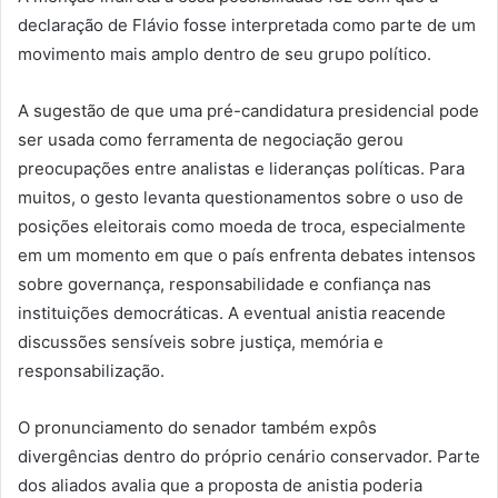
declaração de Flávio fosse interpretada como parte de um
movimento mais amplo dentro de seu grupo político.
A sugestão de que uma pré-candidatura presidencial pode
ser usada como ferramenta de negociação gerou
preocupações entre analistas e lideranças políticas. Para
muitos, o gesto levanta questionamentos sobre o uso de
posições eleitorais como moeda de troca, especialmente
em um momento em que o país enfrenta debates intensos
sobre governança, responsabilidade e confiança nas
instituições democráticas. A eventual anistia reacende
discussões sensíveis sobre justiça, memória e
responsabilização.
O pronunciamento do senador também expôs
divergências dentro do próprio cenário conservador. Parte
dos aliados avalia que a proposta de anistia poderia