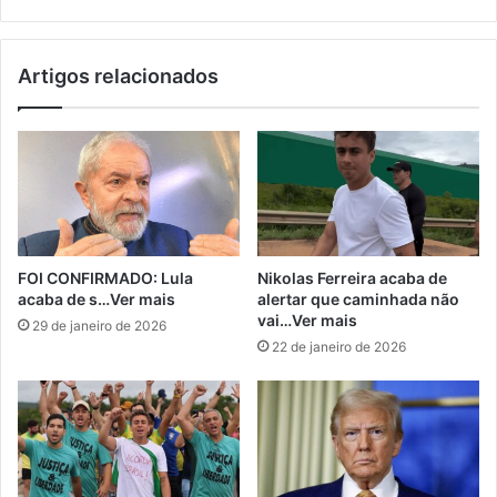
Artigos relacionados
FOI CONFIRMADO: Lula
Nikolas Ferreira acaba de
acaba de s…Ver mais
alertar que caminhada não
vai…Ver mais
29 de janeiro de 2026
22 de janeiro de 2026