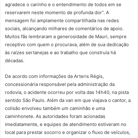
agradece o carinho e o entendimento de todos em se
reservarem neste momento de profunda dor”. A
mensagem foi amplamente compartilhada nas redes
sociais, alcançando milhares de comentários de apoio.
Muitos fãs lembraram a generosidade de Mauri, sempre
receptivo com quem o procurava, além de sua dedicação
às raízes sertanejas e ao trabalho que construía há
décadas.
De acordo com informações da Arteris Régis,
concessionária responsável pela administração da
rodovia, o acidente ocorreu por volta das 14h40, na pista
sentido São Paulo. Além da van em que viajava o cantor, a
colisão envolveu também um caminhão e uma
caminhonete. As autoridades foram acionadas
imediatamente, e equipes de atendimento estiveram no
local para prestar socorro e organizar o fluxo de veículos,