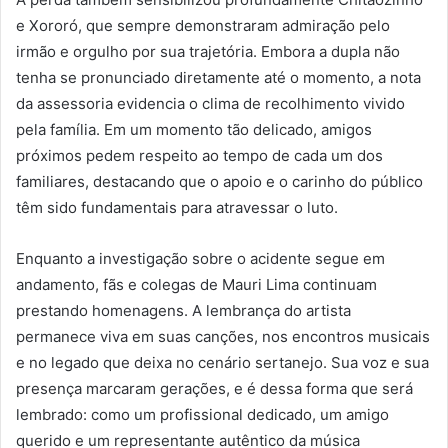
e Xororó, que sempre demonstraram admiração pelo
irmão e orgulho por sua trajetória. Embora a dupla não
tenha se pronunciado diretamente até o momento, a nota
da assessoria evidencia o clima de recolhimento vivido
pela família. Em um momento tão delicado, amigos
próximos pedem respeito ao tempo de cada um dos
familiares, destacando que o apoio e o carinho do público
têm sido fundamentais para atravessar o luto.
Enquanto a investigação sobre o acidente segue em
andamento, fãs e colegas de Mauri Lima continuam
prestando homenagens. A lembrança do artista
permanece viva em suas canções, nos encontros musicais
e no legado que deixa no cenário sertanejo. Sua voz e sua
presença marcaram gerações, e é dessa forma que será
lembrado: como um profissional dedicado, um amigo
querido e um representante autêntico da música