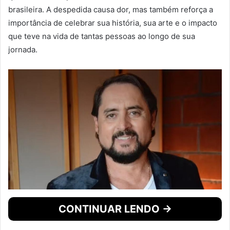
brasileira. A despedida causa dor, mas também reforça a
importância de celebrar sua história, sua arte e o impacto
que teve na vida de tantas pessoas ao longo de sua
jornada.
CONTINUAR LENDO →