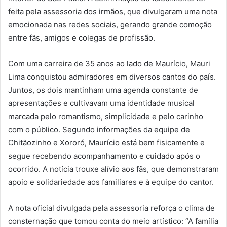
feita pela assessoria dos irmãos, que divulgaram uma nota
emocionada nas redes sociais, gerando grande comoção
entre fãs, amigos e colegas de profissão.
Com uma carreira de 35 anos ao lado de Maurício, Mauri
Lima conquistou admiradores em diversos cantos do país.
Juntos, os dois mantinham uma agenda constante de
apresentações e cultivavam uma identidade musical
marcada pelo romantismo, simplicidade e pelo carinho
com o público. Segundo informações da equipe de
Chitãozinho e Xororó, Maurício está bem fisicamente e
segue recebendo acompanhamento e cuidado após o
ocorrido. A notícia trouxe alívio aos fãs, que demonstraram
apoio e solidariedade aos familiares e à equipe do cantor.
A nota oficial divulgada pela assessoria reforça o clima de
consternação que tomou conta do meio artístico: “A família