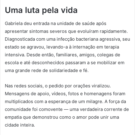
Uma luta pela vida
Gabriela deu entrada na unidade de saúde após
apresentar sintomas severos que evoluíram rapidamente.
Diagnosticada com uma infecção bacteriana agressiva, seu
estado se agravou, levando-a à internação em terapia
intensiva. Desde então, familiares, amigos, colegas de
escola e até desconhecidos passaram a se mobilizar em
uma grande rede de solidariedade e fé.
Nas redes sociais, o pedido por orações viralizou.
Mensagens de apoio, vídeos, fotos e homenagens foram
multiplicados com a esperança de um milagre. A força da
comunidade foi comovente — uma verdadeira corrente de
empatia que demonstrou como o amor pode unir uma
cidade inteira.