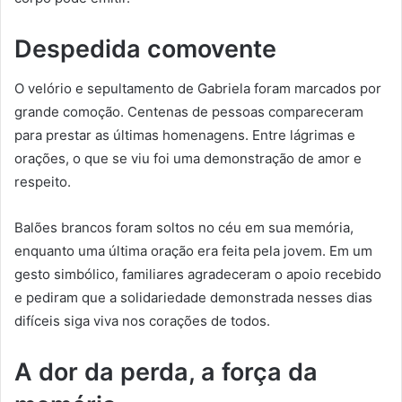
Despedida comovente
O velório e sepultamento de Gabriela foram marcados por
grande comoção. Centenas de pessoas compareceram
para prestar as últimas homenagens. Entre lágrimas e
orações, o que se viu foi uma demonstração de amor e
respeito.
Balões brancos foram soltos no céu em sua memória,
enquanto uma última oração era feita pela jovem. Em um
gesto simbólico, familiares agradeceram o apoio recebido
e pediram que a solidariedade demonstrada nesses dias
difíceis siga viva nos corações de todos.
A dor da perda, a força da