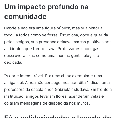
Um impacto profundo na
comunidade
Gabriela não era uma figura pública, mas sua história
tocou a todos como se fosse. Estudiosa, doce e querida
pelos amigos, sua presença deixava marcas positivas nos
ambientes que frequentava. Professores e colegas
descreveram-na como uma menina gentil, alegre e
dedicada.
“A dor é imensurável. Era uma aluna exemplar e uma
amiga leal. Ainda não conseguimos acreditar”, disse uma
professora da escola onde Gabriela estudava. Em frente à
instituição, amigos levaram flores, acenderam velas e
colaram mensagens de despedida nos muros.