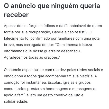
O anúncio que ninguém queria
receber
Apesar dos esforços médicos e da fé inabalável de quem
torcia por sua recuperação, Gabriela não resistiu. O
falecimento foi confirmado por familiares com uma nota
breve, mas carregada de dor: “Com imensa tristeza
informamos que nossa guerreira descansou.
Agradecemos todas as orações.”
O anúncio espalhou-se com rapidez pelas redes sociais e
emocionou a todos que acompanharam sua história. A
comoção foi instantânea. Escolas, igrejas e grupos
comunitários prestaram homenagens e mensagens de
apoio à família, em um gesto coletivo de luto e
solidariedade.