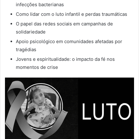
infecções bacterianas
Como lidar com o luto infantil e perdas traumáticas
O papel das redes sociais em campanhas de
solidariedade
Apoio psicológico em comunidades afetadas por
tragédias
Jovens e espiritualidade: o impacto da fé nos
momentos de crise