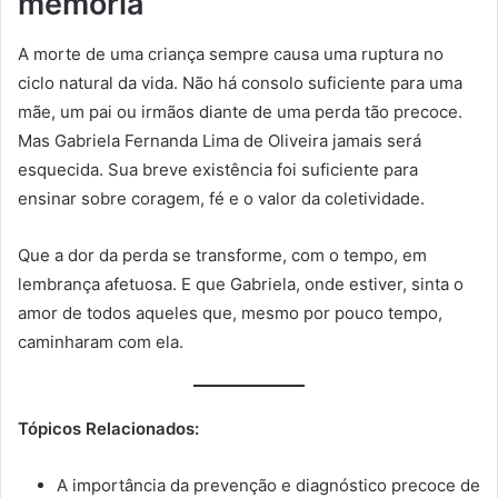
memória
A morte de uma criança sempre causa uma ruptura no
ciclo natural da vida. Não há consolo suficiente para uma
mãe, um pai ou irmãos diante de uma perda tão precoce.
Mas Gabriela Fernanda Lima de Oliveira jamais será
esquecida. Sua breve existência foi suficiente para
ensinar sobre coragem, fé e o valor da coletividade.
Que a dor da perda se transforme, com o tempo, em
lembrança afetuosa. E que Gabriela, onde estiver, sinta o
amor de todos aqueles que, mesmo por pouco tempo,
caminharam com ela.
Tópicos Relacionados:
A importância da prevenção e diagnóstico precoce de