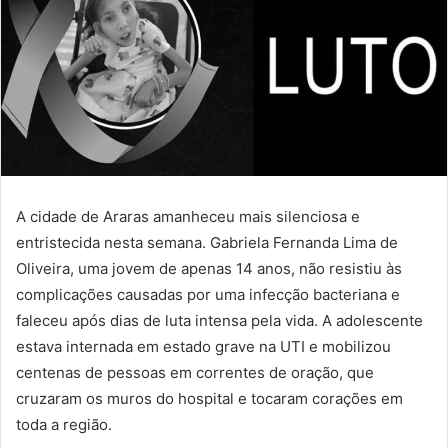
A cidade de Araras amanheceu mais silenciosa e
entristecida nesta semana. Gabriela Fernanda Lima de
Oliveira, uma jovem de apenas 14 anos, não resistiu às
complicações causadas por uma infecção bacteriana e
faleceu após dias de luta intensa pela vida. A adolescente
estava internada em estado grave na UTI e mobilizou
centenas de pessoas em correntes de oração, que
cruzaram os muros do hospital e tocaram corações em
toda a região.