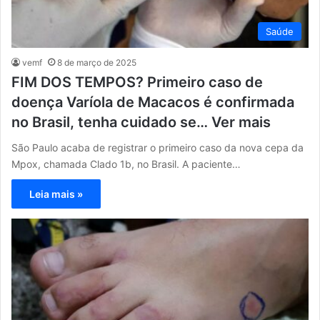
Saúde
vemf
8 de março de 2025
FIM DOS TEMPOS? Primeiro caso de
doença Varíola de Macacos é confirmada
no Brasil, tenha cuidado se… Ver mais
São Paulo acaba de registrar o primeiro caso da nova cepa da
Mpox, chamada Clado 1b, no Brasil. A paciente…
Leia mais »