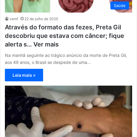
Saúde
vemf
22 de julho de 2025
Através do formato das fezes, Preta Gil
descobriu que estava com câncer; fique
alerta s… Ver mais
Na manhã seguinte ao trágico anúncio da morte de Preta Gil,
aos 49 anos, o Brasil se despede de uma…
Leia mais »