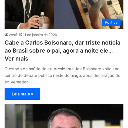
Política
vemf
11 de janeiro de 2026
Cabe a Carlos Bolsonaro, dar triste notícia
ao Brasil sobre o pai, agora a noite ele…
Ver mais
O estado de saúde do ex-presidente Jair Bolsonaro voltou ao
centro do debate público neste domingo, após declaração do
ex-vereador…
Leia mais »