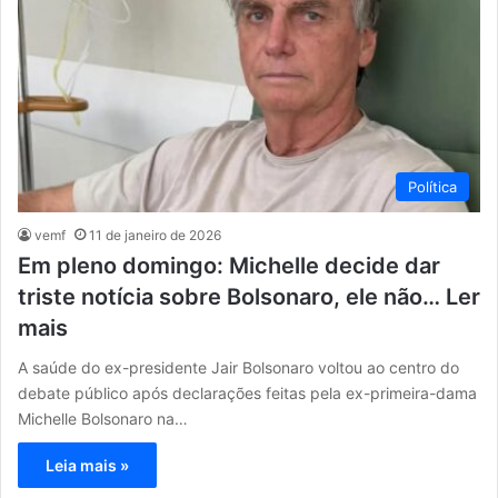
Política
vemf
11 de janeiro de 2026
Em pleno domingo: Michelle decide dar
triste notícia sobre Bolsonaro, ele não… Ler
mais
A saúde do ex-presidente Jair Bolsonaro voltou ao centro do
debate público após declarações feitas pela ex-primeira-dama
Michelle Bolsonaro na…
Leia mais »