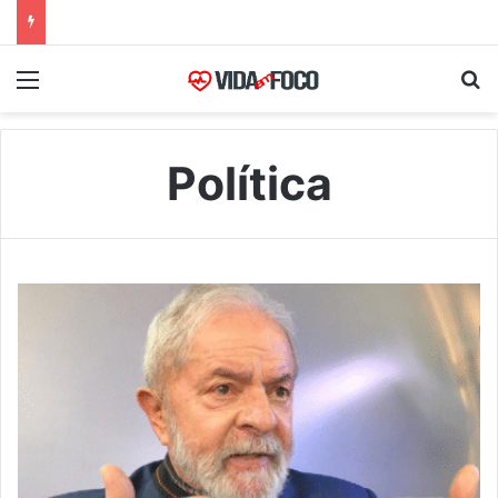
Menu
Pr
Política