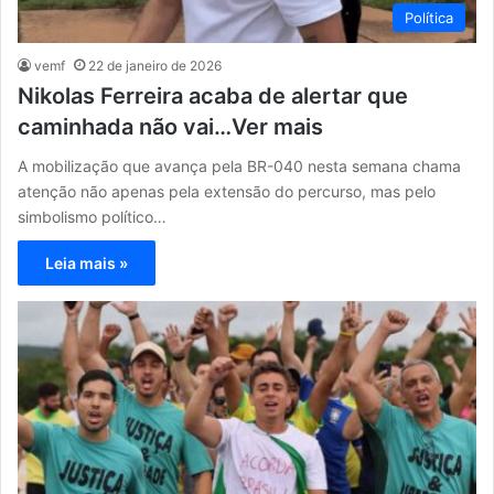
Política
vemf
22 de janeiro de 2026
Nikolas Ferreira acaba de alertar que
caminhada não vai…Ver mais
A mobilização que avança pela BR-040 nesta semana chama
atenção não apenas pela extensão do percurso, mas pelo
simbolismo político…
Leia mais »