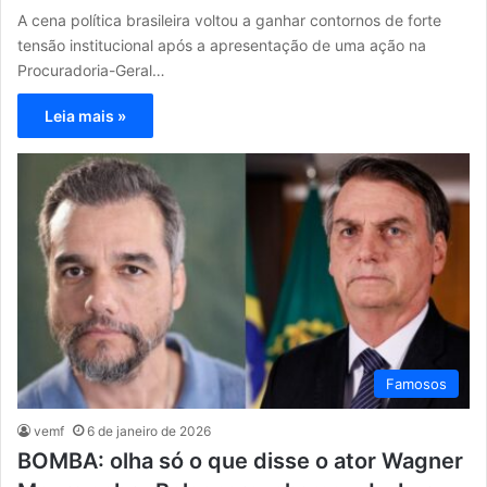
A cena política brasileira voltou a ganhar contornos de forte
tensão institucional após a apresentação de uma ação na
Procuradoria-Geral…
Leia mais »
Famosos
vemf
6 de janeiro de 2026
BOMBA: olha só o que disse o ator Wagner