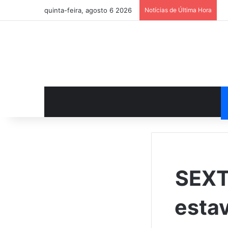
quinta-feira, agosto 6 2026
Notícias de Última Hora
SEXT
esta