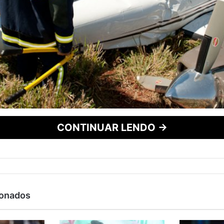
CONTINUAR LENDO →
ionados