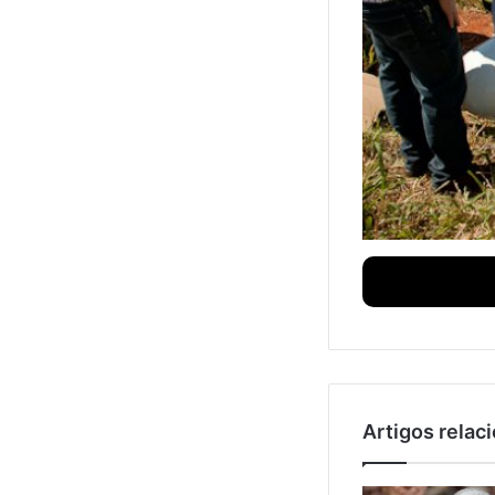
Artigos relac