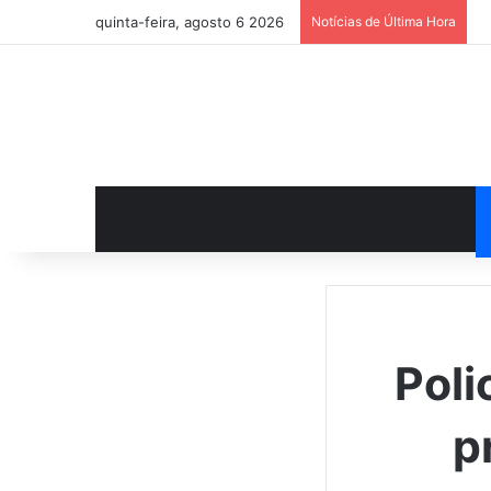
quinta-feira, agosto 6 2026
Notícias de Última Hora
Poli
p