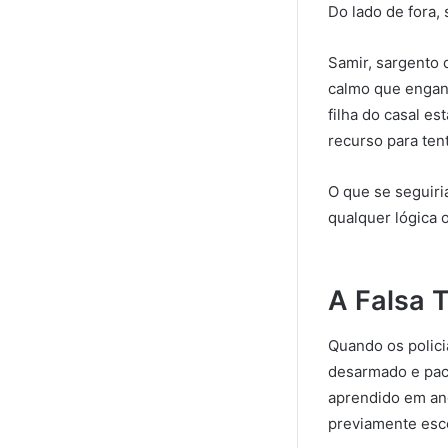
Do lado de fora, 
Samir, sargento 
calmo que engan
filha do casal 
recurso para ten
O que se seguiri
qualquer lógica 
A Falsa 
Quando os polici
desarmado e pac
aprendido em an
previamente esc