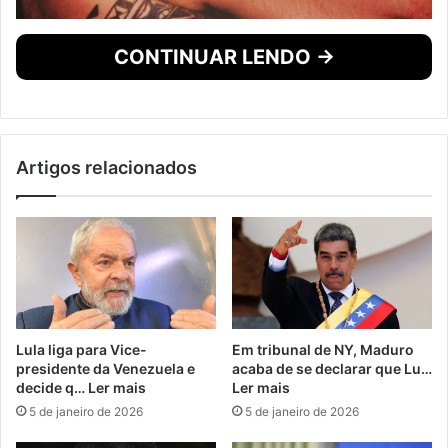
CONTINUAR LENDO →
Artigos relacionados
Lula liga para Vice-
Em tribunal de NY, Maduro
presidente da Venezuela e
acaba de se declarar que Lu…
decide q… Ler mais
Ler mais
5 de janeiro de 2026
5 de janeiro de 2026