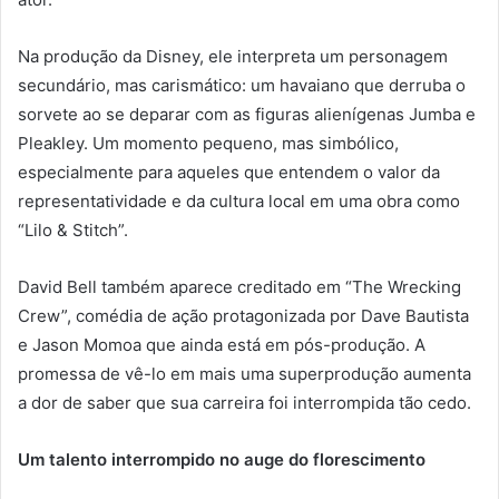
Na produção da Disney, ele interpreta um personagem
secundário, mas carismático: um havaiano que derruba o
sorvete ao se deparar com as figuras alienígenas Jumba e
Pleakley. Um momento pequeno, mas simbólico,
especialmente para aqueles que entendem o valor da
representatividade e da cultura local em uma obra como
“Lilo & Stitch”.
David Bell também aparece creditado em “The Wrecking
Crew”, comédia de ação protagonizada por Dave Bautista
e Jason Momoa que ainda está em pós-produção. A
promessa de vê-lo em mais uma superprodução aumenta
a dor de saber que sua carreira foi interrompida tão cedo.
Um talento interrompido no auge do florescimento