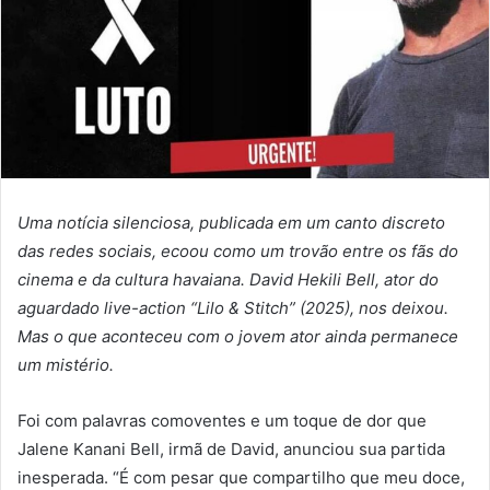
Uma notícia silenciosa, publicada em um canto discreto
das redes sociais, ecoou como um trovão entre os fãs do
cinema e da cultura havaiana. David Hekili Bell, ator do
aguardado live-action “Lilo & Stitch” (2025), nos deixou.
Mas o que aconteceu com o jovem ator ainda permanece
um mistério.
Foi com palavras comoventes e um toque de dor que
Jalene Kanani Bell, irmã de David, anunciou sua partida
inesperada. “É com pesar que compartilho que meu doce,