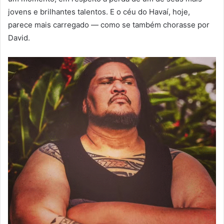
jovens e brilhantes talentos. E o céu do Havaí, hoje,
parece mais carregado — como se também chorasse por
David.