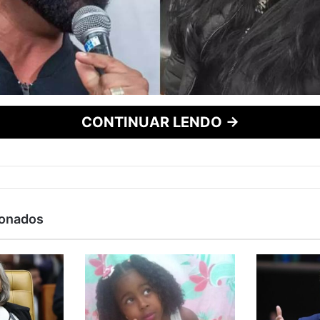
CONTINUAR LENDO →
ionados