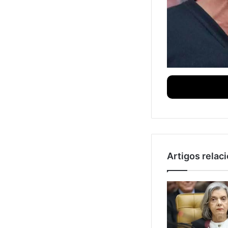
Artigos relac