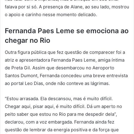
falava por si só. A presença de Alane, ao seu lado, mostrou
o apoio e carinho nesse momento delicado.
Fernanda Paes Leme se emociona ao
chegar no Rio
Outra figura pública que fez questão de comparecer foi a
atriz e apresentadora Fernanda Paes Leme, amiga íntima
de Preta Gil. Assim que desembarcou no Aeroporto
Santos Dumont, Fernanda concedeu uma breve entrevista
ao portal Leo Dias, onde não conteve as lágrimas.
“Estou arrasada. Ela descansou, mas é muito difícil.
Chegar aqui, pisar aqui, é muito difícil. Dá um aperto no
peito saber que estou no Rio para me despedir dela”,
declarou, com a voz embargada. Fernanda ainda fez
questão de lembrar da energia positiva e da força que