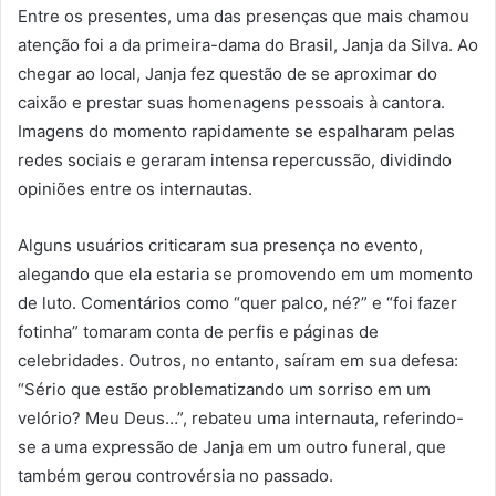
Entre os presentes, uma das presenças que mais chamou
atenção foi a da primeira-dama do Brasil, Janja da Silva. Ao
chegar ao local, Janja fez questão de se aproximar do
caixão e prestar suas homenagens pessoais à cantora.
Imagens do momento rapidamente se espalharam pelas
redes sociais e geraram intensa repercussão, dividindo
opiniões entre os internautas.
Alguns usuários criticaram sua presença no evento,
alegando que ela estaria se promovendo em um momento
de luto. Comentários como “quer palco, né?” e “foi fazer
fotinha” tomaram conta de perfis e páginas de
celebridades. Outros, no entanto, saíram em sua defesa:
“Sério que estão problematizando um sorriso em um
velório? Meu Deus…”, rebateu uma internauta, referindo-
se a uma expressão de Janja em um outro funeral, que
também gerou controvérsia no passado.