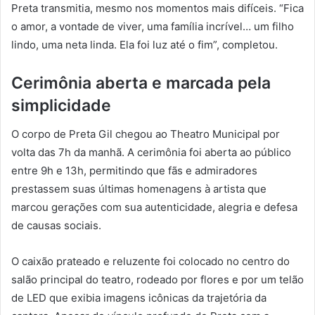
Preta transmitia, mesmo nos momentos mais difíceis. “Fica
o amor, a vontade de viver, uma família incrível… um filho
lindo, uma neta linda. Ela foi luz até o fim”, completou.
Cerimônia aberta e marcada pela
simplicidade
O corpo de Preta Gil chegou ao Theatro Municipal por
volta das 7h da manhã. A cerimônia foi aberta ao público
entre 9h e 13h, permitindo que fãs e admiradores
prestassem suas últimas homenagens à artista que
marcou gerações com sua autenticidade, alegria e defesa
de causas sociais.
O caixão prateado e reluzente foi colocado no centro do
salão principal do teatro, rodeado por flores e por um telão
de LED que exibia imagens icônicas da trajetória da