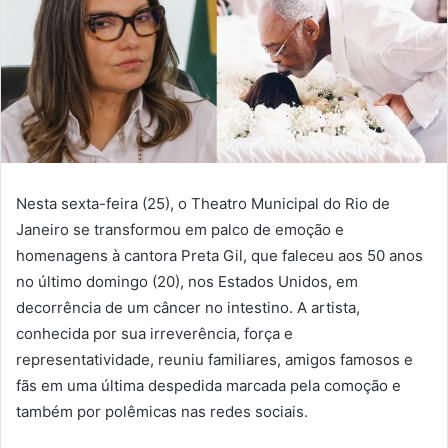
Nesta sexta-feira (25), o Theatro Municipal do Rio de
Janeiro se transformou em palco de emoção e
homenagens à cantora Preta Gil, que faleceu aos 50 anos
no último domingo (20), nos Estados Unidos, em
decorrência de um câncer no intestino. A artista,
conhecida por sua irreverência, força e
representatividade, reuniu familiares, amigos famosos e
fãs em uma última despedida marcada pela comoção e
também por polêmicas nas redes sociais.