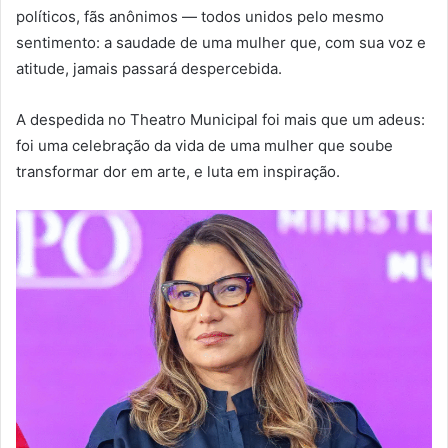
políticos, fãs anônimos — todos unidos pelo mesmo
sentimento: a saudade de uma mulher que, com sua voz e
atitude, jamais passará despercebida.
A despedida no Theatro Municipal foi mais que um adeus:
foi uma celebração da vida de uma mulher que soube
transformar dor em arte, e luta em inspiração.