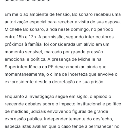
Em meio ao ambiente de tensão, Bolsonaro recebeu uma
autorização especial para receber a visita de sua esposa,
Michelle Bolsonaro, ainda neste domingo, no período
entre 15h e 17h. A permissão, segundo interlocutores
próximos à família, foi considerada um alívio em um
momento sensível, marcado por grande pressão
emocional e política. A presença de Michelle na
Superintendência da PF deve amenizar, ainda que
momentaneamente, o clima de incerteza que envolve o
ex-presidente desde a decretação de sua prisão.
Enquanto a investigação segue em sigilo, o episódio
reacende debates sobre o impacto institucional e político
de medidas judiciais envolvendo figuras de grande
expressão pública. Independentemente do desfecho,
especialistas avaliam que o caso tende a permanecer no