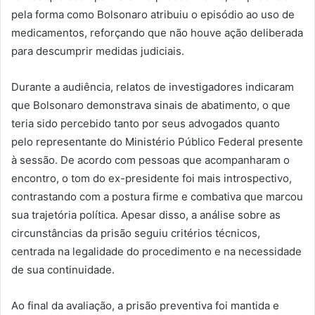
pela forma como Bolsonaro atribuiu o episódio ao uso de
medicamentos, reforçando que não houve ação deliberada
para descumprir medidas judiciais.
Durante a audiência, relatos de investigadores indicaram
que Bolsonaro demonstrava sinais de abatimento, o que
teria sido percebido tanto por seus advogados quanto
pelo representante do Ministério Público Federal presente
à sessão. De acordo com pessoas que acompanharam o
encontro, o tom do ex-presidente foi mais introspectivo,
contrastando com a postura firme e combativa que marcou
sua trajetória política. Apesar disso, a análise sobre as
circunstâncias da prisão seguiu critérios técnicos,
centrada na legalidade do procedimento e na necessidade
de sua continuidade.
Ao final da avaliação, a prisão preventiva foi mantida e