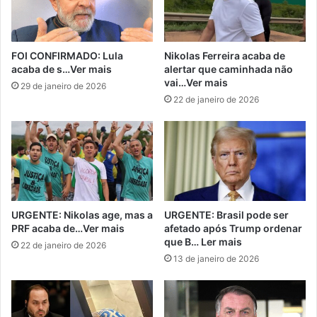
FOI CONFIRMADO: Lula
Nikolas Ferreira acaba de
acaba de s…Ver mais
alertar que caminhada não
vai…Ver mais
29 de janeiro de 2026
22 de janeiro de 2026
URGENTE: Nikolas age, mas a
URGENTE: Brasil pode ser
PRF acaba de…Ver mais
afetado após Trump ordenar
que B… Ler mais
22 de janeiro de 2026
13 de janeiro de 2026