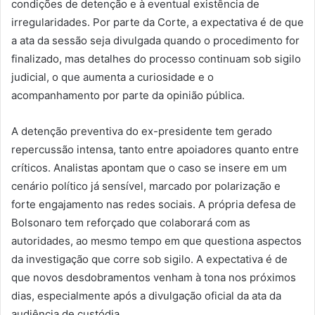
condições de detenção e à eventual existência de
irregularidades. Por parte da Corte, a expectativa é de que
a ata da sessão seja divulgada quando o procedimento for
finalizado, mas detalhes do processo continuam sob sigilo
judicial, o que aumenta a curiosidade e o
acompanhamento por parte da opinião pública.
A detenção preventiva do ex-presidente tem gerado
repercussão intensa, tanto entre apoiadores quanto entre
críticos. Analistas apontam que o caso se insere em um
cenário político já sensível, marcado por polarização e
forte engajamento nas redes sociais. A própria defesa de
Bolsonaro tem reforçado que colaborará com as
autoridades, ao mesmo tempo em que questiona aspectos
da investigação que corre sob sigilo. A expectativa é de
que novos desdobramentos venham à tona nos próximos
dias, especialmente após a divulgação oficial da ata da
audiência de custódia.