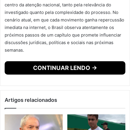
centro da atenção nacional, tanto pela relevância do
investigado quanto pela complexidade do processo. No
cenário atual, em que cada movimento ganha repercussão
imediata na internet, o Brasil observa atentamente os
próximos passos de um capítulo que promete influenciar
discussões jurídicas, políticas e sociais nas próximas
semanas.
CONTINUAR LENDO →
Artigos relacionados