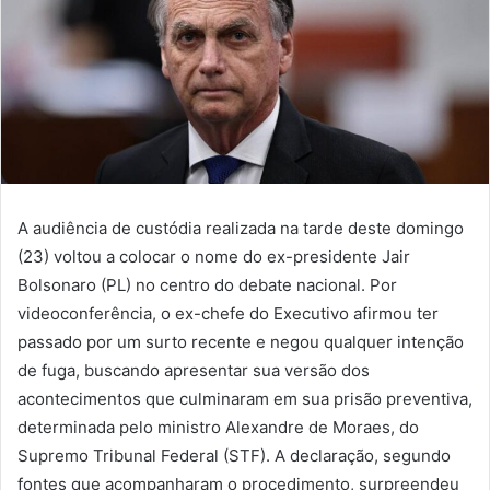
A audiência de custódia realizada na tarde deste domingo
(23) voltou a colocar o nome do ex-presidente Jair
Bolsonaro (PL) no centro do debate nacional. Por
videoconferência, o ex-chefe do Executivo afirmou ter
passado por um surto recente e negou qualquer intenção
de fuga, buscando apresentar sua versão dos
acontecimentos que culminaram em sua prisão preventiva,
determinada pelo ministro Alexandre de Moraes, do
Supremo Tribunal Federal (STF). A declaração, segundo
fontes que acompanharam o procedimento, surpreendeu