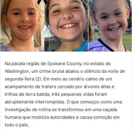
Na pacata região de Spokane County, no estado de
Washington, um crime brutal abalou o silêncio da noite de
segunda-feira (2). Em meio ao cenário calmo de um
acampamento de trailers cercado por árvores altas e
trilhas de terra batida, três pequenas vidas foram
abruptamente interrompidas. O que começou como uma
investigação de rotina se transformou em uma caçada
humana que mobiliza autoridades e causa comoção em
todo o país.