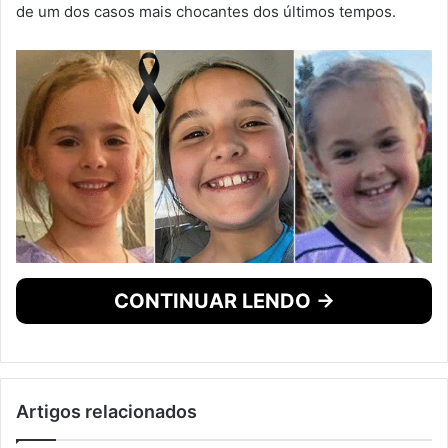
de um dos casos mais chocantes dos últimos tempos.
CONTINUAR LENDO →
Artigos relacionados