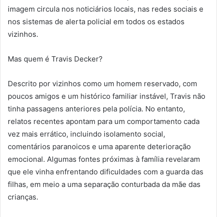
imagem circula nos noticiários locais, nas redes sociais e
nos sistemas de alerta policial em todos os estados
vizinhos.
Mas quem é Travis Decker?
Descrito por vizinhos como um homem reservado, com
poucos amigos e um histórico familiar instável, Travis não
tinha passagens anteriores pela polícia. No entanto,
relatos recentes apontam para um comportamento cada
vez mais errático, incluindo isolamento social,
comentários paranoicos e uma aparente deterioração
emocional. Algumas fontes próximas à família revelaram
que ele vinha enfrentando dificuldades com a guarda das
filhas, em meio a uma separação conturbada da mãe das
crianças.