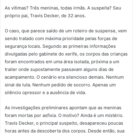
As vítimas? Três meninas, todas irmãs. A suspeita? Seu
próprio pai, Travis Decker, de 32 anos.
O caso, que parece saído de um roteiro de suspense, vem
sendo tratado com máxima prioridade pelas forças de
segurança locais. Segundo as primeiras informações
divulgadas pelo gabinete do xerife, os corpos das crianças
foram encontrados em uma área isolada, próxima a um
trailer onde supostamente passavam alguns dias de
acampamento. O cenário era silencioso demais. Nenhum
sinal de luta. Nenhum pedido de socorro. Apenas um
silêncio opressor e a ausência de vida.
As investigações preliminares apontam que as meninas
foram mortas por asfixia. O motivo? Ainda é um mistério.
Travis Decker, o principal suspeito, desapareceu poucas
horas antes da descoberta dos corpos. Desde então, sua