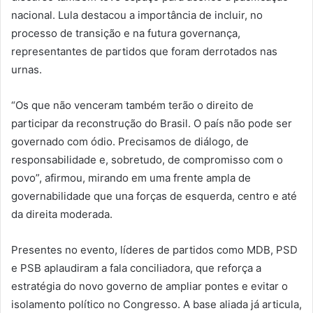
nacional. Lula destacou a importância de incluir, no
processo de transição e na futura governança,
representantes de partidos que foram derrotados nas
urnas.
“Os que não venceram também terão o direito de
participar da reconstrução do Brasil. O país não pode ser
governado com ódio. Precisamos de diálogo, de
responsabilidade e, sobretudo, de compromisso com o
povo”, afirmou, mirando em uma frente ampla de
governabilidade que una forças de esquerda, centro e até
da direita moderada.
Presentes no evento, líderes de partidos como MDB, PSD
e PSB aplaudiram a fala conciliadora, que reforça a
estratégia do novo governo de ampliar pontes e evitar o
isolamento político no Congresso. A base aliada já articula,