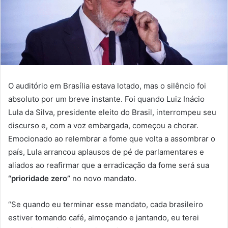
O auditório em Brasília estava lotado, mas o silêncio foi
absoluto por um breve instante. Foi quando Luiz Inácio
Lula da Silva, presidente eleito do Brasil, interrompeu seu
discurso e, com a voz embargada, começou a chorar.
Emocionado ao relembrar a fome que volta a assombrar o
país, Lula arrancou aplausos de pé de parlamentares e
aliados ao reafirmar que a erradicação da fome será sua
“prioridade zero”
no novo mandato.
“Se quando eu terminar esse mandato, cada brasileiro
estiver tomando café, almoçando e jantando, eu terei