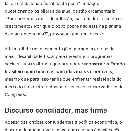
tal da estabilidade fiscal neste país?”, indagou,
questionando os pilares da atual gestão orçamentária.
“Por que temos meta de inflação, mas não temos meta de
crescimento? Por que o povo pobre não está na planilha
da macroeconomia?”, provocou, em tom incisivo.
A fala reflete um movimento já esperado: a defesa de
maior flexibilidade fiscal para investir em programas
sociais. Lula reafirmou que pretende
reconstruir o Estado
brasileiro com foco nas camadas mais vulneráveis
,
mesmo que para isso tenha que enfrentar resistência do
mercado financeiro e dos setores mais conservadores do
Congresso.
Discurso conciliador, mas firme
Apesar das críticas contundentes à política econômica, o
discurso também teve espaço para acenos à pacificação