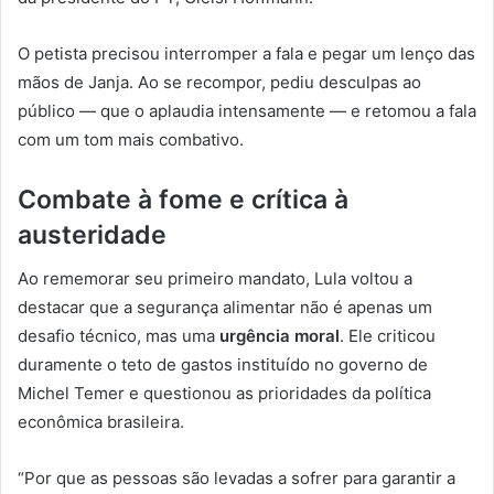
O petista precisou interromper a fala e pegar um lenço das
mãos de Janja. Ao se recompor, pediu desculpas ao
público — que o aplaudia intensamente — e retomou a fala
com um tom mais combativo.
Combate à fome e crítica à
austeridade
Ao rememorar seu primeiro mandato, Lula voltou a
destacar que a segurança alimentar não é apenas um
desafio técnico, mas uma
urgência moral
. Ele criticou
duramente o teto de gastos instituído no governo de
Michel Temer e questionou as prioridades da política
econômica brasileira.
“Por que as pessoas são levadas a sofrer para garantir a