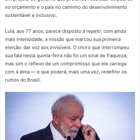
no orçamento e o país no caminho do desenvolvimento
sustentável e inclusivo.
Lula, aos 77 anos, parece disposto a repetir, com ainda
mais intensidade, a missão que marcou sua primeira
eleição: dar voz aos invisíveis. O choro que interrompeu
sua fala nesta quinta-feira não foi um sinal de fraqueza,
mas sim o reflexo de um compromisso que ele carrega
com a alma — e que poderá, mais uma vez, redefinir os
rumos do Brasil.