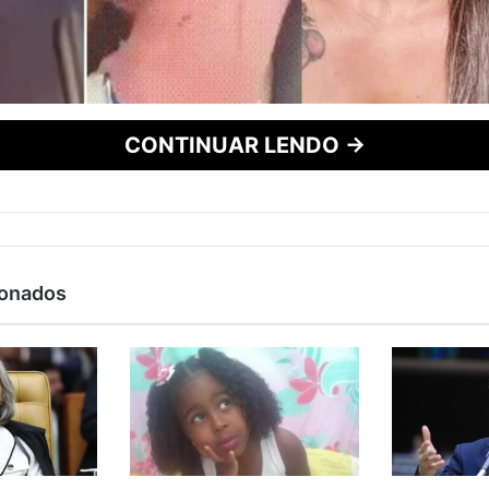
CONTINUAR LENDO →
ionados