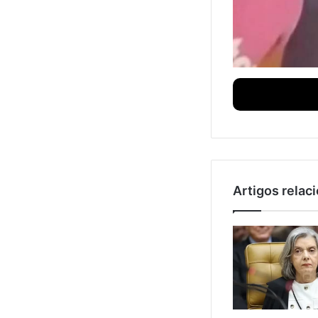
Artigos relac