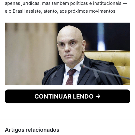
apenas jurídicas, mas também políticas e institucionais —
e o Brasil assiste, atento, aos próximos movimentos.
CONTINUAR LENDO →
Artigos relacionados