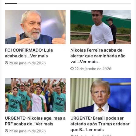
FOI CONFIRMADO: Lula
Nikolas Ferreira acaba de
acaba de s…Ver mais
alertar que caminhada não
vai…Ver mais
29 de janeiro de 2026
22 de janeiro de 2026
URGENTE: Nikolas age, mas a
URGENTE: Brasil pode ser
PRF acaba de…Ver mais
afetado após Trump ordenar
que B… Ler mais
22 de janeiro de 2026