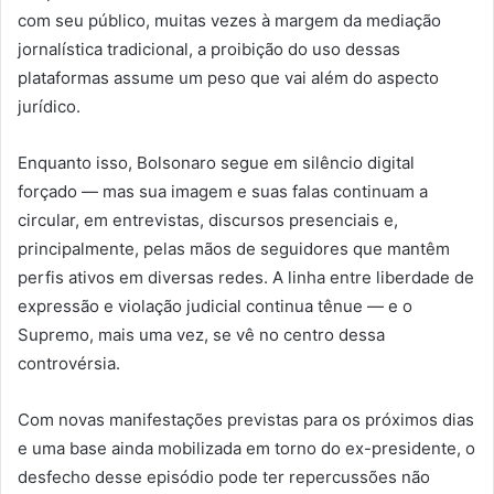
com seu público, muitas vezes à margem da mediação
jornalística tradicional, a proibição do uso dessas
plataformas assume um peso que vai além do aspecto
jurídico.
Enquanto isso, Bolsonaro segue em silêncio digital
forçado — mas sua imagem e suas falas continuam a
circular, em entrevistas, discursos presenciais e,
principalmente, pelas mãos de seguidores que mantêm
perfis ativos em diversas redes. A linha entre liberdade de
expressão e violação judicial continua tênue — e o
Supremo, mais uma vez, se vê no centro dessa
controvérsia.
Com novas manifestações previstas para os próximos dias
e uma base ainda mobilizada em torno do ex-presidente, o
desfecho desse episódio pode ter repercussões não