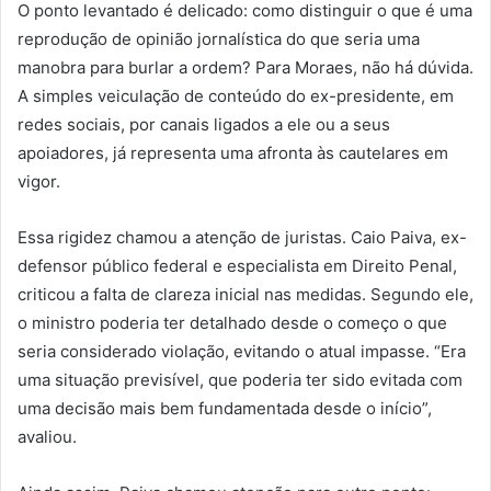
O ponto levantado é delicado: como distinguir o que é uma
reprodução de opinião jornalística do que seria uma
manobra para burlar a ordem? Para Moraes, não há dúvida.
A simples veiculação de conteúdo do ex-presidente, em
redes sociais, por canais ligados a ele ou a seus
apoiadores, já representa uma afronta às cautelares em
vigor.
Essa rigidez chamou a atenção de juristas. Caio Paiva, ex-
defensor público federal e especialista em Direito Penal,
criticou a falta de clareza inicial nas medidas. Segundo ele,
o ministro poderia ter detalhado desde o começo o que
seria considerado violação, evitando o atual impasse. “Era
uma situação previsível, que poderia ter sido evitada com
uma decisão mais bem fundamentada desde o início”,
avaliou.