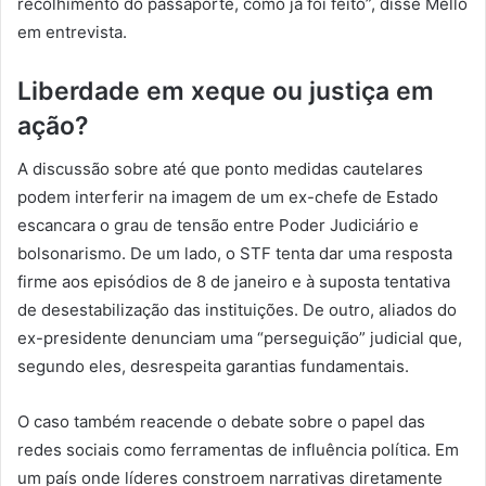
recolhimento do passaporte, como já foi feito”, disse Mello
em entrevista.
Liberdade em xeque ou justiça em
ação?
A discussão sobre até que ponto medidas cautelares
podem interferir na imagem de um ex-chefe de Estado
escancara o grau de tensão entre Poder Judiciário e
bolsonarismo. De um lado, o STF tenta dar uma resposta
firme aos episódios de 8 de janeiro e à suposta tentativa
de desestabilização das instituições. De outro, aliados do
ex-presidente denunciam uma “perseguição” judicial que,
segundo eles, desrespeita garantias fundamentais.
O caso também reacende o debate sobre o papel das
redes sociais como ferramentas de influência política. Em
um país onde líderes constroem narrativas diretamente