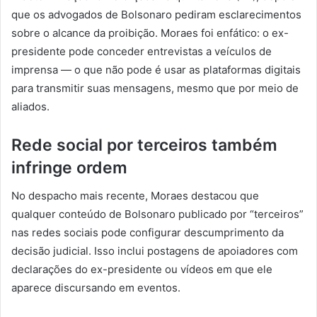
que os advogados de Bolsonaro pediram esclarecimentos
sobre o alcance da proibição. Moraes foi enfático: o ex-
presidente pode conceder entrevistas a veículos de
imprensa — o que não pode é usar as plataformas digitais
para transmitir suas mensagens, mesmo que por meio de
aliados.
Rede social por terceiros também
infringe ordem
No despacho mais recente, Moraes destacou que
qualquer conteúdo de Bolsonaro publicado por “terceiros”
nas redes sociais pode configurar descumprimento da
decisão judicial. Isso inclui postagens de apoiadores com
declarações do ex-presidente ou vídeos em que ele
aparece discursando em eventos.