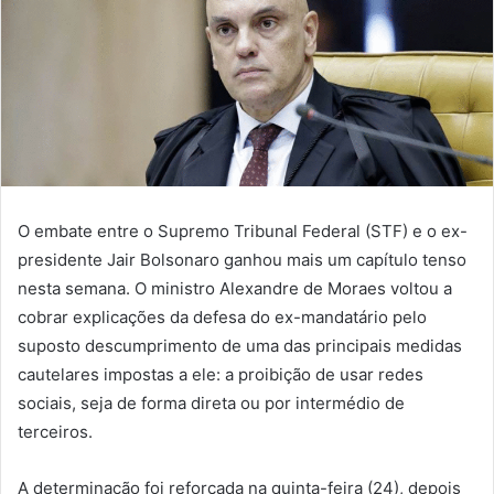
O embate entre o Supremo Tribunal Federal (STF) e o ex-
presidente Jair Bolsonaro ganhou mais um capítulo tenso
nesta semana. O ministro Alexandre de Moraes voltou a
cobrar explicações da defesa do ex-mandatário pelo
suposto descumprimento de uma das principais medidas
cautelares impostas a ele: a proibição de usar redes
sociais, seja de forma direta ou por intermédio de
terceiros.
A determinação foi reforçada na quinta-feira (24), depois