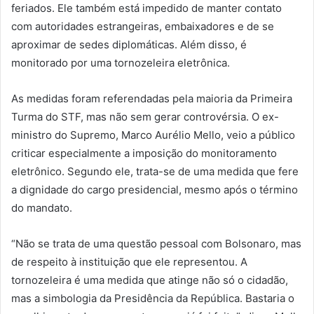
feriados. Ele também está impedido de manter contato
com autoridades estrangeiras, embaixadores e de se
aproximar de sedes diplomáticas. Além disso, é
monitorado por uma tornozeleira eletrônica.
As medidas foram referendadas pela maioria da Primeira
Turma do STF, mas não sem gerar controvérsia. O ex-
ministro do Supremo, Marco Aurélio Mello, veio a público
criticar especialmente a imposição do monitoramento
eletrônico. Segundo ele, trata-se de uma medida que fere
a dignidade do cargo presidencial, mesmo após o término
do mandato.
“Não se trata de uma questão pessoal com Bolsonaro, mas
de respeito à instituição que ele representou. A
tornozeleira é uma medida que atinge não só o cidadão,
mas a simbologia da Presidência da República. Bastaria o