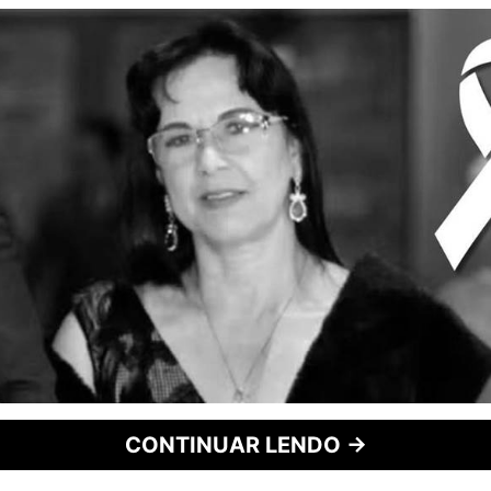
CONTINUAR LENDO →