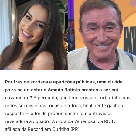
Por trás de sorrisos e aparições públicas, uma dúvida
paira no ar: estaria Amado Batista prestes a ser pai
novamente?
A pergunta, que tem causado burburinho nas
redes sociais e nas rodas de fofoca, finalmente ganhou
resposta — e foi do próprio cantor, em entrevista
reveladora ao quadro
A Hora da Venenosa
, da RICtv,
afiliada da Record em Curitiba (PR).