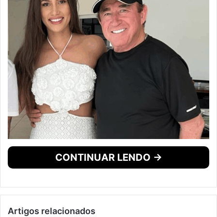
CONTINUAR LENDO →
Artigos relacionados