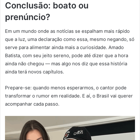
Conclusão: boato ou
prenúncio?
Em um mundo onde as notícias se espalham mais rápido
que a luz, uma declaração como essa, mesmo negando, só
serve para alimentar ainda mais a curiosidade. Amado
Batista, com seu jeito sereno, pode até dizer que a hora
ainda não chegou — mas algo nos diz que essa história
ainda terá novos capítulos.
Prepare-se: quando menos esperarmos, o cantor pode
transformar o rumor em realidade. E aí, o Brasil vai querer
acompanhar cada passo.