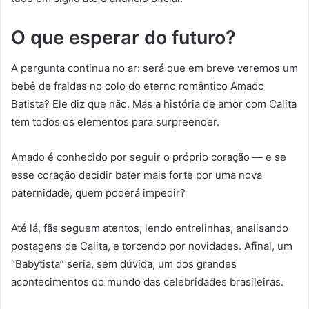
O que esperar do futuro?
A pergunta continua no ar: será que em breve veremos um
bebê de fraldas no colo do eterno romântico Amado
Batista? Ele diz que não. Mas a história de amor com Calita
tem todos os elementos para surpreender.
Amado é conhecido por seguir o próprio coração — e se
esse coração decidir bater mais forte por uma nova
paternidade, quem poderá impedir?
Até lá, fãs seguem atentos, lendo entrelinhas, analisando
postagens de Calita, e torcendo por novidades. Afinal, um
“Babytista” seria, sem dúvida, um dos grandes
acontecimentos do mundo das celebridades brasileiras.