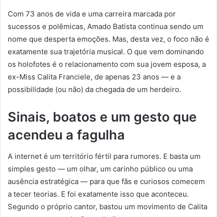
Com 73 anos de vida e uma carreira marcada por
sucessos e polêmicas, Amado Batista continua sendo um
nome que desperta emoções. Mas, desta vez, o foco não é
exatamente sua trajetória musical. O que vem dominando
os holofotes é o relacionamento com sua jovem esposa, a
ex-Miss Calita Franciele, de apenas 23 anos — e a
possibilidade (ou não) da chegada de um herdeiro.
Sinais, boatos e um gesto que
acendeu a fagulha
A internet é um território fértil para rumores. E basta um
simples gesto — um olhar, um carinho público ou uma
ausência estratégica — para que fãs e curiosos comecem
a tecer teorias. E foi exatamente isso que aconteceu.
Segundo o próprio cantor, bastou um movimento de Calita