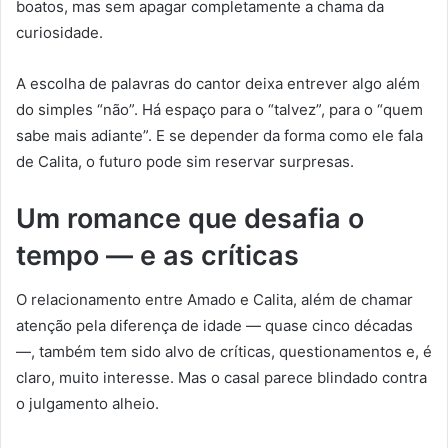
boatos, mas sem apagar completamente a chama da
curiosidade.
A escolha de palavras do cantor deixa entrever algo além
do simples “não”. Há espaço para o “talvez”, para o “quem
sabe mais adiante”. E se depender da forma como ele fala
de Calita, o futuro pode sim reservar surpresas.
Um romance que desafia o
tempo — e as críticas
O relacionamento entre Amado e Calita, além de chamar
atenção pela diferença de idade — quase cinco décadas
—, também tem sido alvo de críticas, questionamentos e, é
claro, muito interesse. Mas o casal parece blindado contra
o julgamento alheio.