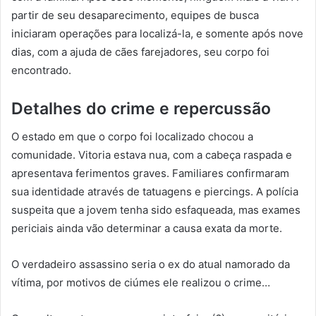
partir de seu desaparecimento, equipes de busca
iniciaram operações para localizá-la, e somente após nove
dias, com a ajuda de cães farejadores, seu corpo foi
encontrado.
Detalhes do crime e repercussão
O estado em que o corpo foi localizado chocou a
comunidade. Vitoria estava nua, com a cabeça raspada e
apresentava ferimentos graves. Familiares confirmaram
sua identidade através de tatuagens e piercings. A polícia
suspeita que a jovem tenha sido esfaqueada, mas exames
periciais ainda vão determinar a causa exata da morte.
O verdadeiro assassino seria o ex do atual namorado da
vítima, por motivos de ciúmes ele realizou o crime…