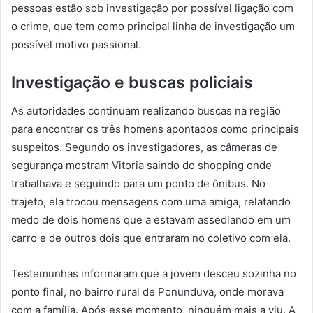
pessoas estão sob investigação por possível ligação com
o crime, que tem como principal linha de investigação um
possível motivo passional.
Investigação e buscas policiais
As autoridades continuam realizando buscas na região
para encontrar os três homens apontados como principais
suspeitos. Segundo os investigadores, as câmeras de
segurança mostram Vitoria saindo do shopping onde
trabalhava e seguindo para um ponto de ônibus. No
trajeto, ela trocou mensagens com uma amiga, relatando
medo de dois homens que a estavam assediando em um
carro e de outros dois que entraram no coletivo com ela.
Testemunhas informaram que a jovem desceu sozinha no
ponto final, no bairro rural de Ponunduva, onde morava
com a família. Após esse momento, ninguém mais a viu. A