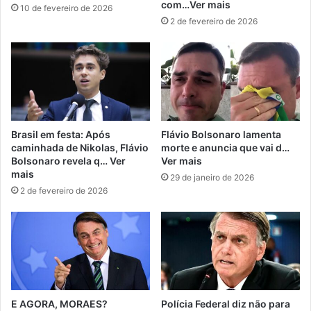
com…Ver mais
10 de fevereiro de 2026
2 de fevereiro de 2026
Brasil em festa: Após
Flávio Bolsonaro lamenta
caminhada de Nikolas, Flávio
morte e anuncia que vai d…
Bolsonaro revela q… Ver
Ver mais
mais
29 de janeiro de 2026
2 de fevereiro de 2026
E AGORA, MORAES?
Polícia Federal diz não para