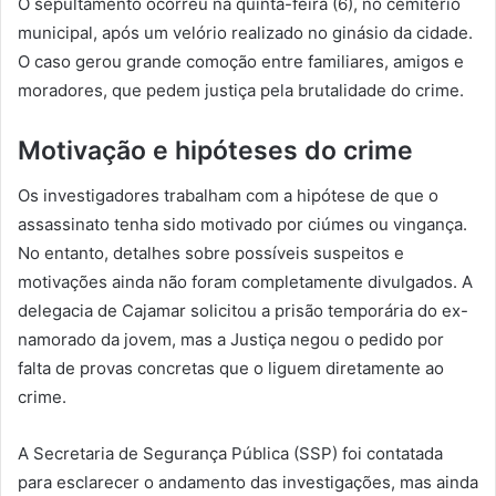
O sepultamento ocorreu na quinta-feira (6), no cemitério
municipal, após um velório realizado no ginásio da cidade.
O caso gerou grande comoção entre familiares, amigos e
moradores, que pedem justiça pela brutalidade do crime.
Motivação e hipóteses do crime
Os investigadores trabalham com a hipótese de que o
assassinato tenha sido motivado por ciúmes ou vingança.
No entanto, detalhes sobre possíveis suspeitos e
motivações ainda não foram completamente divulgados. A
delegacia de Cajamar solicitou a prisão temporária do ex-
namorado da jovem, mas a Justiça negou o pedido por
falta de provas concretas que o liguem diretamente ao
crime.
A Secretaria de Segurança Pública (SSP) foi contatada
para esclarecer o andamento das investigações, mas ainda