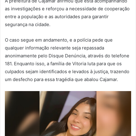
A prefeitura de Cajamar afirmou que está acompanhando
as investigações e reforçou a necessidade de cooperação
entre a população e as autoridades para garantir
segurança na cidade.
O caso segue em andamento, e a polícia pede que
qualquer informação relevante seja repassada
anonimamente pelo Disque Denúncia, através do telefone
181. Enquanto isso, a família de Vitoria luta para que os
culpados sejam identificados e levados à justiça, trazendo
um desfecho para essa tragédia que abalou Cajamar.