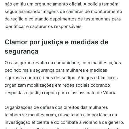
não emitiu um pronunciamento oficial. A polícia também
segue analisando imagens de câmeras de monitoramento
da região e coletando depoimentos de testemunhas para
identificar e capturar os responsáveis.
Clamor por justiça e medidas de
segurança
O caso gerou revolta na comunidade, com manifestações
pedindo mais segurança para mulheres e medidas
rigorosas contra crimes desse tipo. Amigos e familiares
organizam mobilizações em redes sociais cobrando
respostas e justiça rápida para o assassinato de Vitoria.
Organizações de defesa dos direitos das mulheres
também se manifestaram, ressaltando a importância da
investigação eficiente e do combate à violência de gênero.