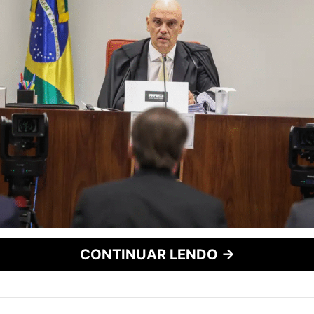
CONTINUAR LENDO →